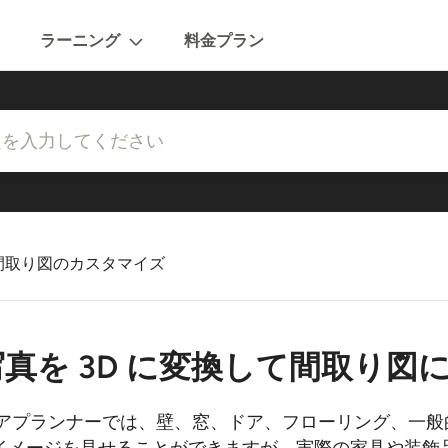
ラーニング
料金プラン
間取り図のカスタマイズ
写真を 3D に変換して間取り図
 3Dフロアプランナーでは、壁、窓、ドア、フローリング、