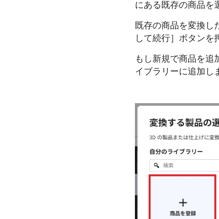
にある既存の商品を
既存の商品を変換し
して続行］ボタンを
もし新規で商品を追
イブラリーに追加し