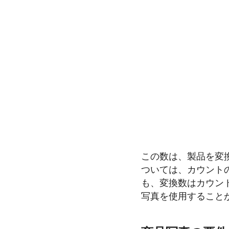
この数は、製品を変
ついては、カウントの
も、変換数はカウン
写真を使用すること