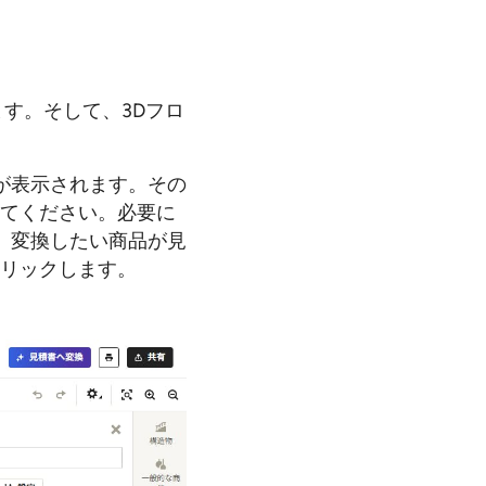
ます。そして、3Dフロ
が表示されます。その
してください。必要に
。変換したい商品が見
クリックします。