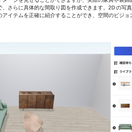
イメージを見せることができますが、実際の家具や装飾
、さらに具体的な間取り図を作成できます。2D の写真か
のアイテムを正確に紹介することができ、空間のビジョ