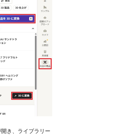
が開き、ライブラリー