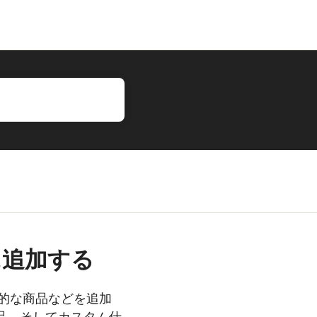
に追加する
一般的な商品などを追加