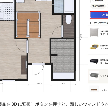
品を 3D に変換］ボタンを押すと、新しいウィンドウ