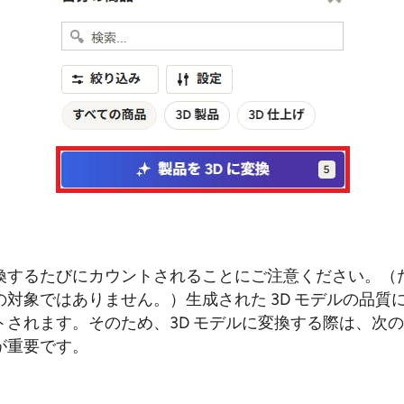
換するたびにカウントされることにご注意ください。（
対象ではありません。）生成された 3D モデルの品質
トされます。そのため、3D モデルに変換する際は、次
が重要です。