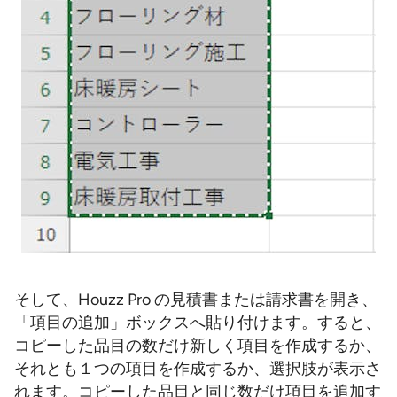
そして、Houzz Pro の見積書または請求書を開き、
「項目の追加」ボックスへ貼り付けます。すると、
コピーした品目の数だけ新しく項目を作成するか、
それとも１つの項目を作成するか、選択肢が表示さ
れます。コピーした品目と同じ数だけ項目を追加す