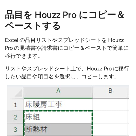
品目を Houzz Pro にコピー＆
ペーストする
Excel の品目リストやスプレッドシートを Houzz
Pro の見積書や請求書にコピー＆ペーストで簡単に
移行できます。
リストやスプレッドシート上で、Houzz Pro に移行
したい品目や項目名を選択し、コピーします。