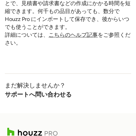
とで、見積書や請求書などの作成にかかる時間を短
縮できます。何千もの品目があっても、数分で
Houzz Pro にインポートして保存でき、後からいつ
でも使うことができます。
詳細については、
こちらのヘルプ記事
をご参照くだ
さい。
まだ解決しませんか？
サポートへ問い合わせる