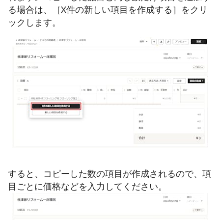
る場合は、［X件の新しい項目を作成する］をクリ
ックします。
すると、コピーした数の項目が作成されるので、項
目ごとに価格などを入力してください。