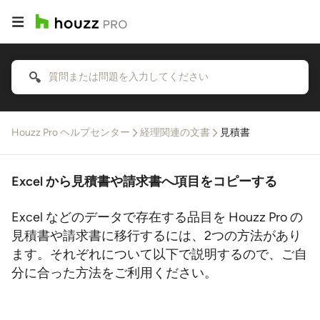
Houzz Pro ヘルプセンター
経理関連の文書
見積書
Excel から見積書や請求書へ項目をコピーする
Excel などのデータで存在する品目を Houzz Pro の
見積書や請求書に移行するには、2つの方法があり
ます。それぞれについて以下で説明するので、ご自
分に合った方法をご利用ください。