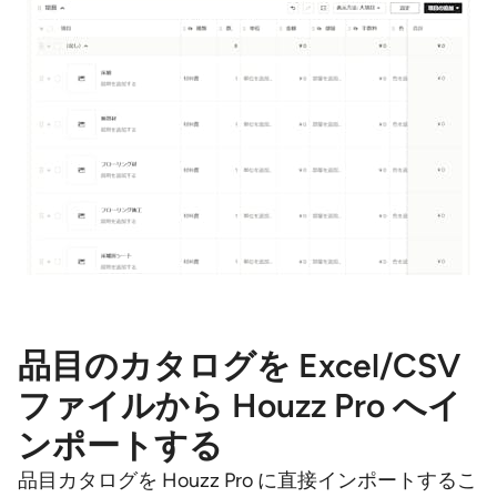
品目のカタログを Excel/CSV
ファイルから Houzz Pro へイ
ンポートする
品目カタログを Houzz Pro に直接インポートするこ