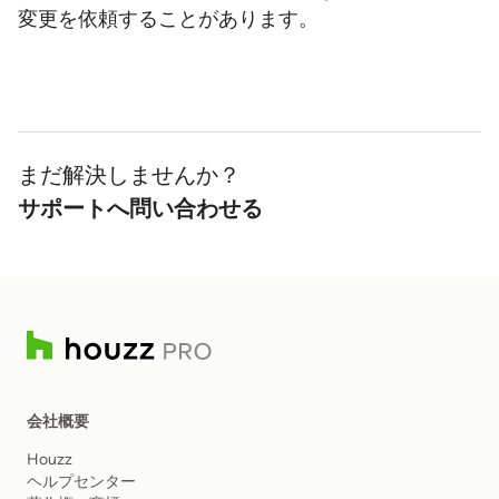
変更を依頼することがあります。
まだ解決しませんか？
サポートへ問い合わせる
会社概要
Houzz
ヘルプセンター