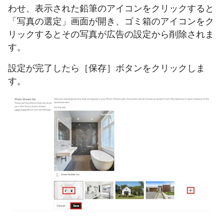
わせ、表示された鉛筆のアイコンをクリックすると
「写真の選定」画面が開き、ゴミ箱のアイコンをク
リックするとその写真が広告の設定から削除されま
す。
設定が完了したら［保存］ボタンをクリックしま
す。