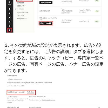
３.
その契約地域の設定が表示されます。広告の設
定を変更するには、［広告の詳細］タブを選択しま
す。すると、広告のキャッチコピー、専門家一覧ペ
ージの広告、写真ページの広告、バナー広告の設定
ができます。