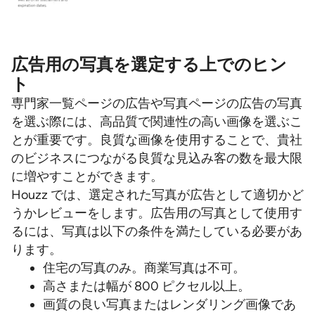
広告用の写真を選定する上でのヒン
ト
専門家一覧ページの広告や写真ページの広告の写真
を選ぶ際には、高品質で関連性の高い画像を選ぶこ
とが重要です。良質な画像を使用することで、貴社
のビジネスにつながる良質な見込み客の数を最大限
に増やすことができます。
Houzz では、選定された写真が広告として適切かど
うかレビューをします。広告用の写真として使用す
るには、写真は以下の条件を満たしている必要があ
ります。
住宅の写真のみ。商業写真は不可。
高さまたは幅が 800 ピクセル以上。
画質の良い写真またはレンダリング画像であ