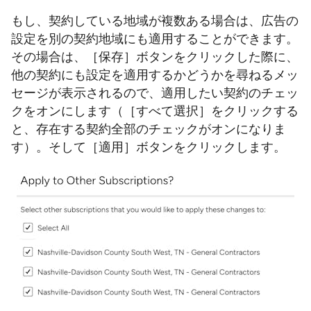
もし、契約している地域が複数ある場合は、広告の
設定を別の契約地域にも適用することができます。
その場合は、［保存］ボタンをクリックした際に、
他の契約にも設定を適用するかどうかを尋ねるメッ
セージが表示されるので、適用したい契約のチェッ
クをオンにします（［すべて選択］をクリックする
と、存在する契約全部のチェックがオンになりま
す）。そして［適用］ボタンをクリックします。