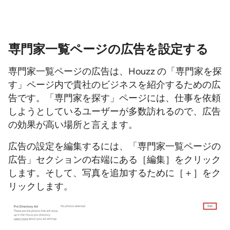
専門家一覧ページの広告を設定する
専門家一覧ページの広告は、Houzz の「専門家を探
す」ページ内で貴社のビジネスを紹介するための広
告です。「専門家を探す」ページには、仕事を依頼
しようとしているユーザーが多数訪れるので、広告
の効果が高い場所と言えます。
広告の設定を編集するには、「専門家一覧ページの
広告」セクションの右端にある［編集］をクリック
します。そして、写真を追加するために［＋］をク
リックします。