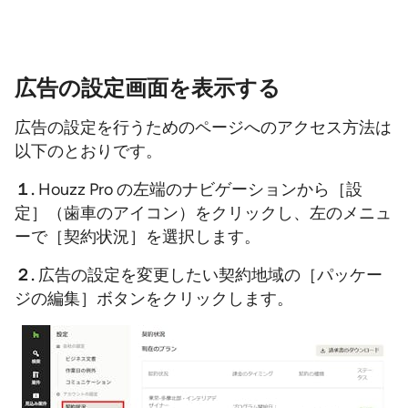
広告の設定画面を表示する
広告の設定を行うためのページへのアクセス方法は
以下のとおりです。
１.
Houzz Pro の左端のナビゲーションから［設
定］（歯車のアイコン）をクリックし、左のメニュ
ーで［契約状況］を選択します。
２.
広告の設定を変更したい契約地域の［パッケー
ジの編集］ボタンをクリックします。