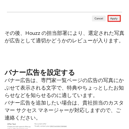
その後、Houzz の担当部署により、選定された写真
が広告として適切かどうかのレビューが入ります。
バナー広告を設定する
バナー広告は、専門家一覧ページの広告の写真にか
ぶせて表示される文字で、特典やちょっとしたお知
らせなどを知らせるのに適しています。
バナー広告を追加したい場合は、貴社担当のカスタ
マー サクセス マネージャーが対応しますので、ご
連絡ください。