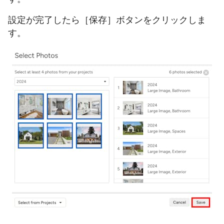
設定が完了したら［保存］ボタンをクリックしま
す。