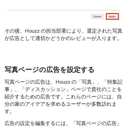
その後、Houzz の担当部署により、選定された写真
が広告として適切かどうかのレビューが入ります。
写真ページの広告を設定する
写真ページの広告は、Houzz の「写真」、「特集記
事」、「ディスカッション」ページで貴社のことを
紹介するための広告です。これらのページには、自
分の家のアイデアを求めるユーザーが多数訪れま
す。
広告の設定を編集するには、「写真ページの広告」