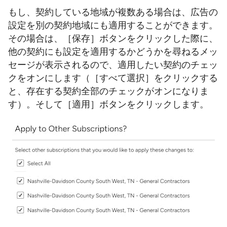
もし、契約している地域が複数ある場合は、広告の
設定を別の契約地域にも適用することができます。
その場合は、［保存］ボタンをクリックした際に、
他の契約にも設定を適用するかどうかを尋ねるメッ
セージが表示されるので、適用したい契約のチェッ
クをオンにします（［すべて選択］をクリックする
と、存在する契約全部のチェックがオンになりま
す）。そして［適用］ボタンをクリックします。