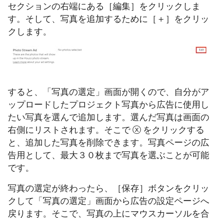
セクションの右端にある［編集］をクリックしま
す。そして、写真を追加するために［＋］をクリッ
クします。
すると、「写真の選定」画面が開くので、自分がア
ップロードしたプロジェクト写真から広告に使用し
たい写真を選んで追加します。選んだ写真は画面の
右側にリストされます。そこで ⓧ をクリックする
と、追加した写真を削除できます。写真ページの広
告用として、最大３０枚まで写真を選ぶことが可能
です。
写真の選定が終わったら、［保存］ボタンをクリッ
クして「写真の選定」画面から広告の設定ページへ
戻ります。そこで、写真の上にマウスカーソルを合