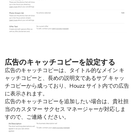
広告のキャッチコピーを設定する
広告のキャッチコピーは、タイトル的なメイン キ
ャッチコピーと、長めの説明文であるサブ キャッ
チコピーから成っており、Houzz サイト内での広告
に表示されます。
広告のキャッチコピーを追加したい場合は、貴社担
当のカスタマー サクセス マネージャーが対応しま
すので、ご連絡ください。