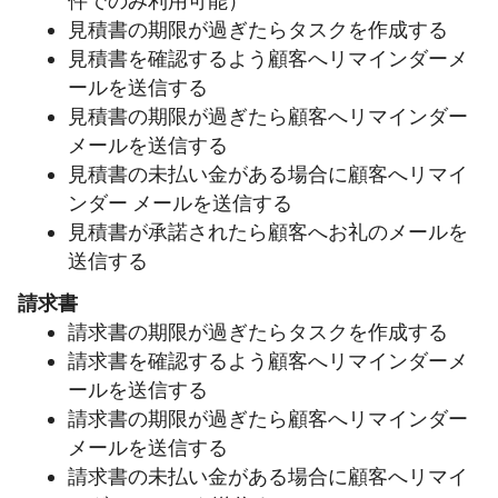
件でのみ利用可能）
見積書の期限が過ぎたらタスクを作成する
見積書を確認するよう顧客へリマインダーメ
ールを送信する
見積書の期限が過ぎたら顧客へリマインダー
メールを送信する
見積書の未払い金がある場合に顧客へリマイ
ンダー メールを送信する
見積書が承諾されたら顧客へお礼のメールを
送信する
請求書
請求書の期限が過ぎたらタスクを作成する
請求書を確認するよう顧客へリマインダーメ
ールを送信する
請求書の期限が過ぎたら顧客へリマインダー
メールを送信する
請求書の未払い金がある場合に顧客へリマイ