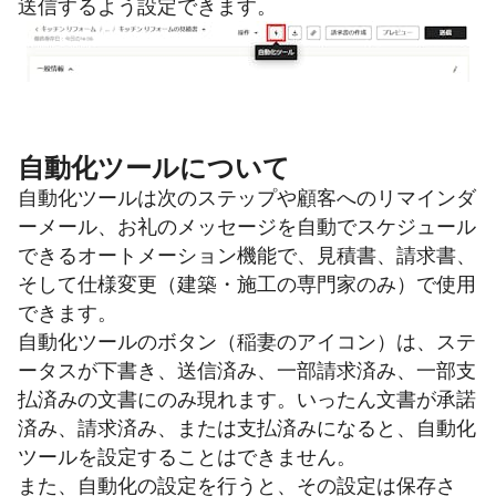
送信するよう設定できます。
自動化ツールについて
自動化ツールは次のステップや顧客へのリマインダ
ーメール、お礼のメッセージを自動でスケジュール
できるオートメーション機能で、見積書、請求書、
そして仕様変更（建築・施工の専門家のみ）で使用
できます。
自動化ツールのボタン（稲妻のアイコン）は、ステ
ータスが下書き、送信済み、一部請求済み、一部支
払済みの文書にのみ現れます。いったん文書が承諾
済み、請求済み、または支払済みになると、自動化
ツールを設定することはできません。
また、自動化の設定を行うと、その設定は保存さ