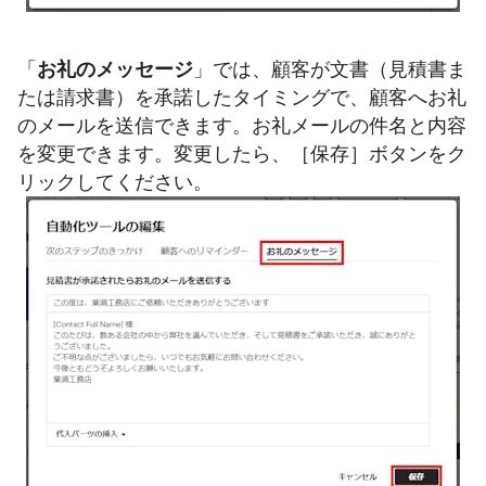
「
お礼のメッセージ
」では、顧客が文書（見積書ま
たは請求書）を承諾したタイミングで、顧客へお礼
のメールを送信できます。お礼メールの件名と内容
を変更できます。変更したら、［保存］ボタンをク
リックしてください。