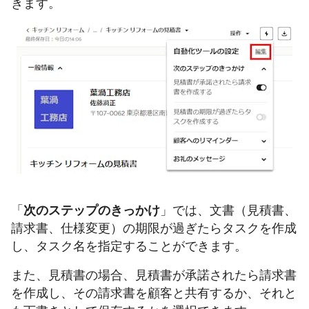
きます。
「
次のステップのきっかけ
」では、文書（見積書、
請求書、仕様変更）の期限が過ぎたらタスクを作成
し、タスク名を指定することができます。
また、見積書の場合、見積書が承諾されたら請求書
を作成し、その請求書を顧客と共有するか、それと