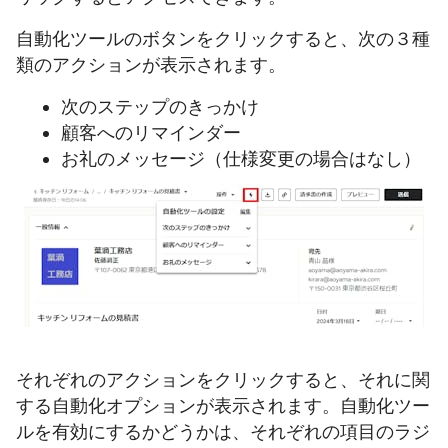
自動化ツールのボタンをクリックすると、次の３種
類のアクションが表示されます。
次のステップのきっかけ
顧客へのリマインダー
お礼のメッセージ（仕様変更の場合はなし）
それぞれのアクションをクリックすると、それに関
する自動化オプションが表示されます。自動化ツー
ルを有効にするかどうかは、それぞれの項目のラジ