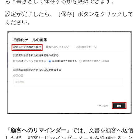
も下書きとして保存するかを選択できます。
設定が完了したら、［保存］ボタンをクリックして
ください。
「
顧客へのリマインダー
」では、文書を顧客へ送信
した後、顧客にリマインダーメールを送信すること