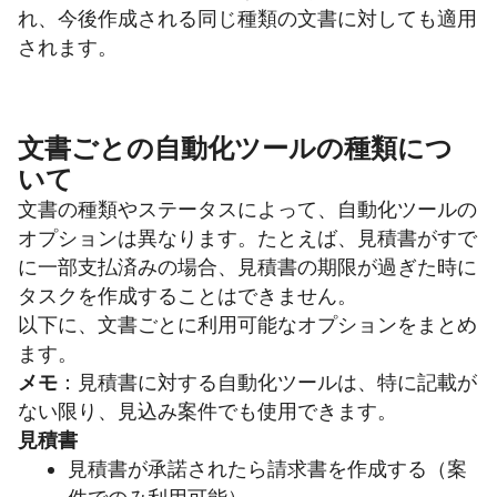
れ、今後作成される同じ種類の文書に対しても適用
されます。
文書ごとの自動化ツールの種類につ
いて
文書の種類やステータスによって、自動化ツールの
オプションは異なります。たとえば、見積書がすで
に一部支払済みの場合、見積書の期限が過ぎた時に
タスクを作成することはできません。
以下に、文書ごとに利用可能なオプションをまとめ
ます。
メモ
：見積書に対する自動化ツールは、特に記載が
ない限り、見込み案件でも使用できます。
見積書
見積書が承諾されたら請求書を作成する（案