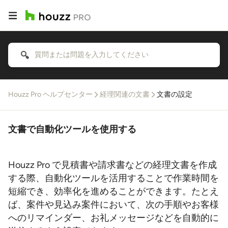
Houzz Pro ヘルプセンター
経理関連の文書
文書の設定
文書で自動化ツールを使用する
Houzz Pro で見積書や請求書などの経理文書を作成
する際、自動化ツールを活用することで作業時間を
短縮でき、効率化を進めることができます。たとえ
ば、案件や見込み案件において、次の手順やお客様
へのリマインダー、お礼メッセージなどを自動的に