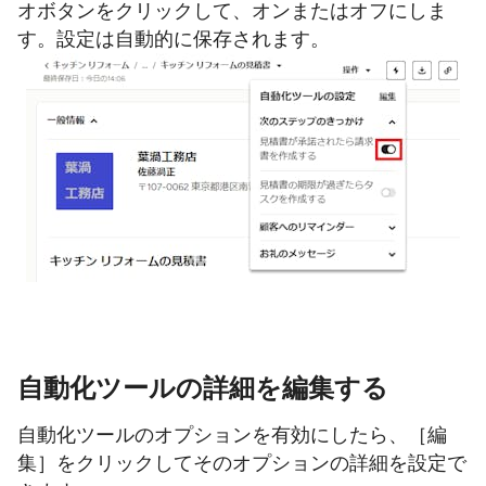
オボタンをクリックして、オンまたはオフにしま
す。設定は自動的に保存されます。
自動化ツールの詳細を編集する
自動化ツールのオプションを有効にしたら、［編
集］をクリックしてそのオプションの詳細を設定で