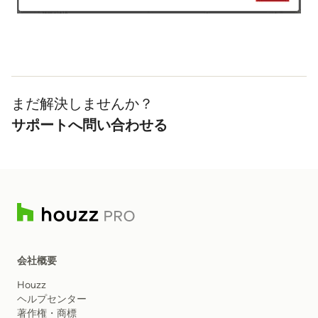
まだ解決しませんか？
サポートへ問い合わせる
会社概要
Houzz
ヘルプセンター
著作権・商標