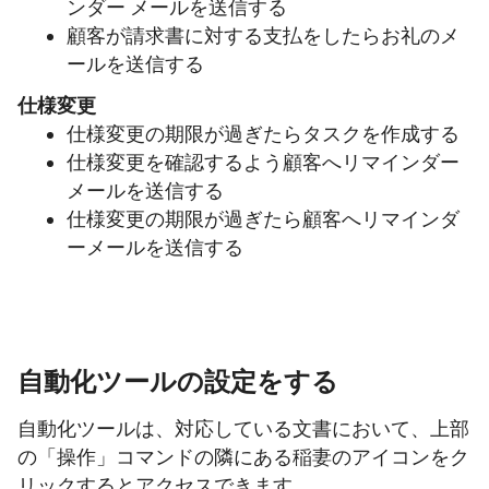
ンダー メールを送信する
顧客が請求書に対する支払をしたらお礼のメ
ールを送信する
仕様変更
仕様変更の期限が過ぎたらタスクを作成する
仕様変更を確認するよう顧客へリマインダー
メールを送信する
仕様変更の期限が過ぎたら顧客へリマインダ
ーメールを送信する
自動化ツールの設定をする
自動化ツールは、対応している文書において、上部
の「操作」コマンドの隣にある稲妻のアイコンをク
リックするとアクセスできます。