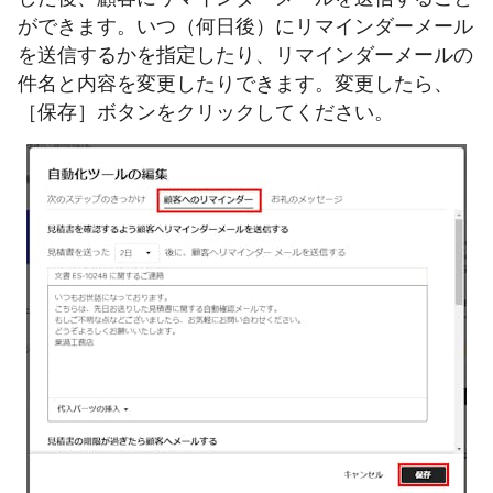
ができます。いつ（何日後）にリマインダーメール
を送信するかを指定したり、リマインダーメールの
件名と内容を変更したりできます。変更したら、
［保存］ボタンをクリックしてください。