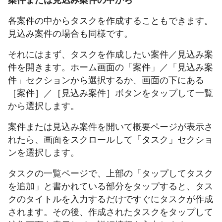
案件または見込み案件の中から
各案件の中からタスクを作成することもできます。
見込み案件の場合も同様です。
それにはまず、タスクを作成したい案件／見込み案
件を開きます。ホーム画面の「案件」／「見込み案
件」セクションから選択するか、画面の下にある
［案件］／［見込み案件］ボタンをタップして一覧
から選択します。
案件または見込み案件を開いて概要ページが表示さ
れたら、画面をスクロールして「タスク」セクショ
ンを選択します。
タスクの一覧ページで、上部の「タップしてタスク
を追加」と書かれている部分をタップすると、タス
クのタイトルを入力するだけですぐにタスクが作成
されます。その後、作成されたタスクをタップして