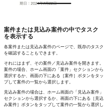
案件または見込み案件の中でタスク
を表示する
各案件または見込み案件のページで、既存のタスク
を確認することもできます。
それにはまず、その案件／見込み案件を開きます。
案件の場合、ホーム画面の「案件」セクションから
選択するか、画面の下にある［案件］ボタンをタッ
プして案件の一覧から選択します。
見込み案件の場合は、ホーム画面の「見込み案件」
セクションから選択するか、画面の下にある［見込
み案件］ボタンをタップして案件の一覧から選択し