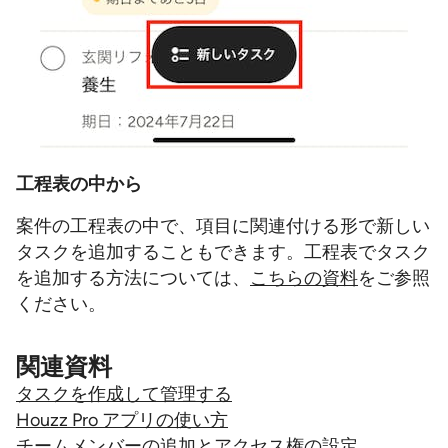
工程表の中から
案件の工程表の中で、項目に関連付ける形で新しい
タスクを追加することもできます。工程表でタスク
を追加する方法については、
こちらの資料
をご参照
ください。
関連資料
タスクを作成して管理する
Houzz Pro アプリの使い方
チームメンバーの追加とアクセス権の設定