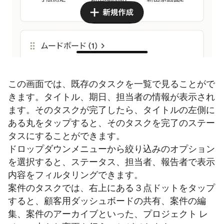
この画面では、既存のタスクを一覧で見ることがで
きます。タイトル、期日、担当者の情報が表示され
ます。そのタスクが完了したら、タイトルの左側に
ある丸をタップすると、そのタスクを完了のステー
タスにすることができます。
ドロップダウンメニューから絞り込みのオプション
を選択すると、ステータス、担当者、報告者で表示
内容をフィルタリングできます。
案件のタスクでは、右上にある３点ドットをタップ
すると、顧客用ダッシュボードの共有、案件の編
集、案件のアーカイブといった、プロジェクト レ