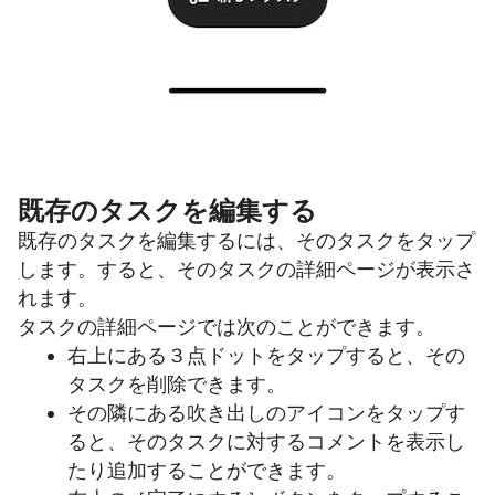
既存のタスクを編集する
既存のタスクを編集するには、そのタスクをタップ
します。すると、そのタスクの詳細ページが表示さ
れます。
タスクの詳細ページでは次のことができます。
右上にある３点ドットをタップすると、その
タスクを削除できます。
その隣にある吹き出しのアイコンをタップす
ると、そのタスクに対するコメントを表示し
たり追加することができます。