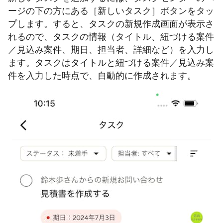
ージの下の方にある［新しいタスク］ボタンをタッ
プします。すると、タスクの新規作成画面が表示さ
れるので、タスクの情報（タイトル、紐づける案件
／見込み案件、期日、担当者、詳細など）を入力し
ます。タスクはタイトルと紐づける案件／見込み案
件を入力した時点で、自動的に作成されます。