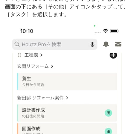
画面の下にある［その他］アイコンをタップして、
［タスク］を選択します。