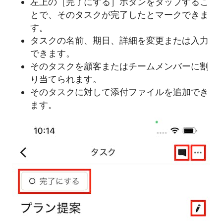
左上の［完了にする］ボタンをタップするこ
とで、そのタスクが完了したとマークできま
す。
タスクの名前、期日、詳細を変更または入力
できます。
そのタスクを顧客またはチームメンバーに割
り当てられます。
そのタスクに対して添付ファイルを追加でき
ます。