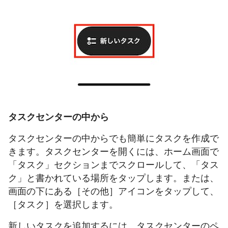
タスクセンターの中から
タスクセンターの中からでも簡単にタスクを作成で
きます。タスクセンターを開くには、ホーム画面で
「タスク」セクションまでスクロールして、「タス
ク」と書かれている場所をタップします。または、
画面の下にある［その他］アイコンをタップして、
［タスク］を選択します。
新しいタスクを追加するには、タスクセンターのペ