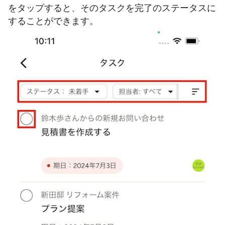
をタップすると、そのタスクを完了のステータスに
することができます。