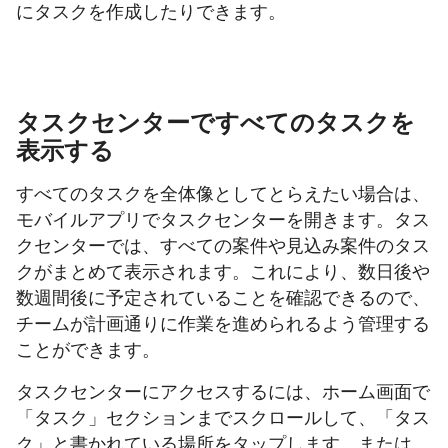
にタスクを作成したりできます。
タスクセンターですべてのタスクを
表示する
すべてのタスクを全体像としてとらえたい場合は、
モバイルアプリでタスクセンターを開きます。タス
クセンターでは、すべての案件や見込み案件のタス
クがまとめて表示されます。これにより、数日後や
数週間後に予定されていることを確認できるので、
チームが計画通りに作業を進められるよう管理する
ことができます。
タスクセンターにアクセスするには、ホーム画面で
「タスク」セクションまでスクロールして、「タス
ク」と書かれている場所をタップします。または、