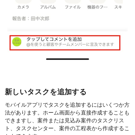
新しいタスクを追加する
モバイルアプリでタスクを追加するにはいくつか方
法があります。ホーム画面から直接作成することも
できますし、案件または見込み案件のタスクリス
ト、タスクセンター、案件の工程表から作成するこ