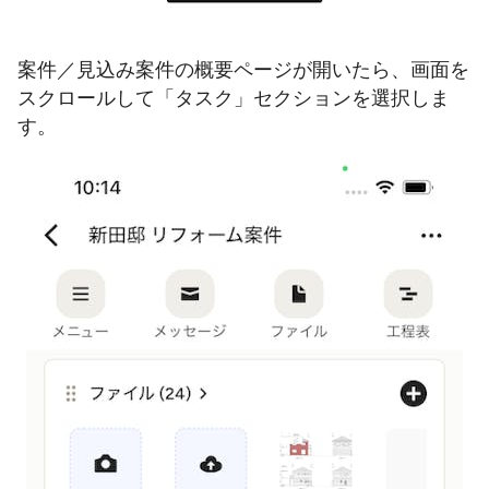
案件／見込み案件の概要ページが開いたら、画面を
スクロールして「タスク」セクションを選択しま
す。