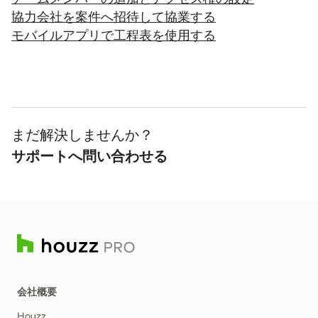
協力会社を案件へ招待して協業する
モバイルアプリで工程表を使用する
まだ解決しませんか？
サポートへ問い合わせる
会社概要
Houzz