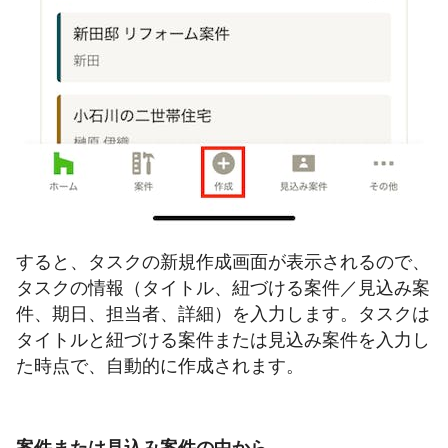
すると、タスクの新規作成画面が表示されるので、
タスクの情報（タイトル、紐づける案件／見込み案
件、期日、担当者、詳細）を入力します。タスクは
タイトルと紐づける案件または見込み案件を入力し
た時点で、自動的に作成されます。