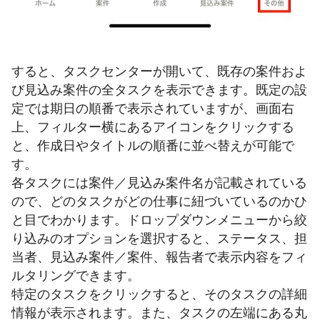
すると、タスクセンターが開いて、既存の案件およ
び見込み案件の全タスクを表示できます。既定の設
定では期日の順番で表示されていますが、画面右
上、フィルター横にあるアイコンをクリックする
と、作成日やタイトルの順番に並べ替えが可能で
す。
各タスクには案件／見込み案件名が記載されている
ので、どのタスクがどの仕事に紐づいているのかひ
と目でわかります。ドロップダウンメニューから絞
り込みのオプションを選択すると、ステータス、担
当者、見込み案件／案件、報告者で表示内容をフィ
ルタリングできます。
特定のタスクをクリックすると、そのタスクの詳細
情報が表示されます。また、タスクの左端にある丸