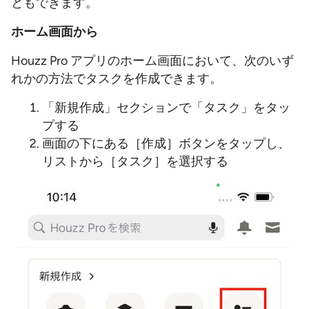
ともできます。
ホーム画面から
Houzz Pro アプリのホーム画面において、次のいず
れかの方法でタスクを作成できます。
「新規作成」セクションで「タスク」をタッ
プする
画面の下にある［作成］ボタンをタップし、
リストから［タスク］を選択する