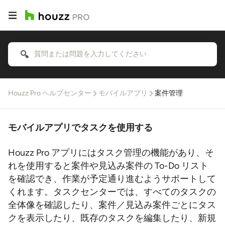
Houzz Pro ヘルプセンター
モバイルアプリ
案件管理
モバイルアプリでタスクを使用する
Houzz Pro アプリにはタスク管理の機能があり、そ
れを使用すると案件や見込み案件の To-Do リスト
を確認でき、作業が予定通り進むようサポートして
くれます。タスクセンターでは、すべてのタスクの
全体像を確認したり、案件／見込み案件ごとにタス
クを表示したり、既存のタスクを編集したり、新規