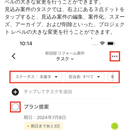
ベルの大きな変更を行うことができます。
見込み案件のタスクでは、右上にある３点ドットを
タップすると、見込み案件の編集、案件化、スヌー
ズ、アーカイブ、および削除といった、プロジェク
ト レベルの大きな変更を行うことができます。