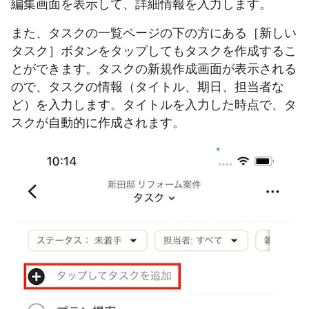
編集画面を表示して、詳細情報を入力します。
また、タスクの一覧ページの下の方にある［新しい
タスク］ボタンをタップしてもタスクを作成するこ
とができます。タスクの新規作成画面が表示される
ので、タスクの情報（タイトル、期日、担当者な
ど）を入力します。タイトルを入力した時点で、タ
スクが自動的に作成されます。