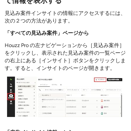
て情報を表示する
見込み案件インサイトの情報にアクセスするには、
次の２つの方法があります。
「すべての見込み案件」ページから
Houzz Pro の左ナビゲーションから［見込み案件］
をクリックし、表示された見込み案件の一覧ページ
の右上にある［インサイト］ボタンをクリックしま
す。すると、インサイトのページが開きます。