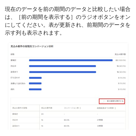
現在のデータを前の期間のデータと比較したい場合
は、［前の期間を表示する］のラジオボタンをオン
にしてください。表が更新され、前期間のデータを
示す列も表示されます。