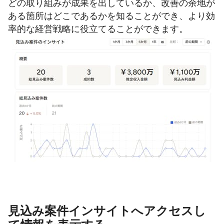
どの取り組みが成果を出しているか、改善の余地が
ある箇所はどこであるかを知ることができ、より効
率的な経営戦略に役立てることができます。
見込み案件インサイトへアクセスし