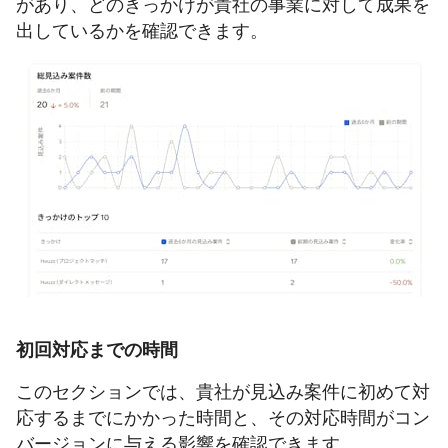
があり、どのきっかけが貴社の事業に対して成果を
出しているかを確認できます。
初回対応までの時間
このセクションでは、貴社が見込み案件に初めて対
応するまでにかかった時間と、その対応時間がコン
バージョンに与える影響を確認できます。