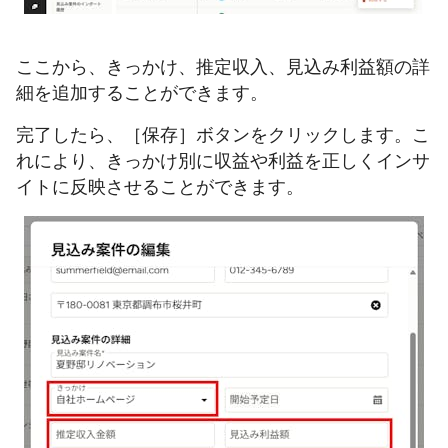
ここから、きっかけ、推定収入、見込み利益額の詳
細を追加することができます。
完了したら、［保存］ボタンをクリックします。こ
れにより、きっかけ別に収益や利益を正しくインサ
イトに反映させることができます。