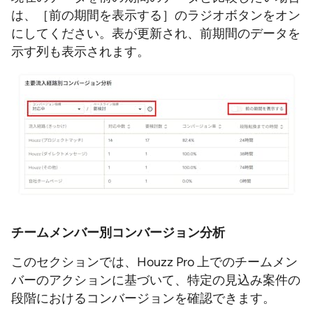
は、［前の期間を表示する］のラジオボタンをオン
にしてください。表が更新され、前期間のデータを
示す列も表示されます。
チームメンバー別コンバージョン分析
このセクションでは、Houzz Pro 上でのチームメン
バーのアクションに基づいて、特定の見込み案件の
段階におけるコンバージョンを確認できます。