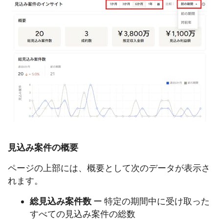
見込み案件の概要
ページの上部には、概要として次のデータが表示さ
れます。
総見込み案件数
ー 特定の期間中に受け取った
すべての見込み案件の総数