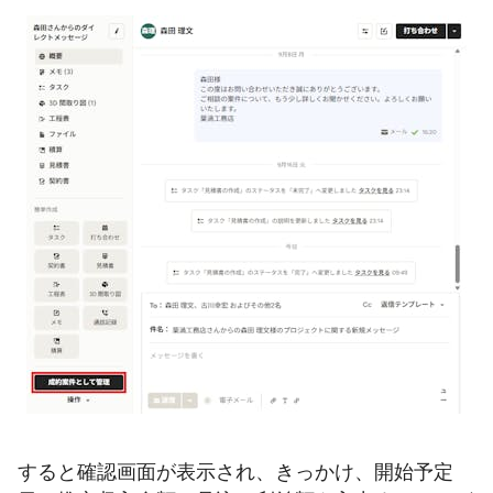
すると確認画面が表示され、きっかけ、開始予定