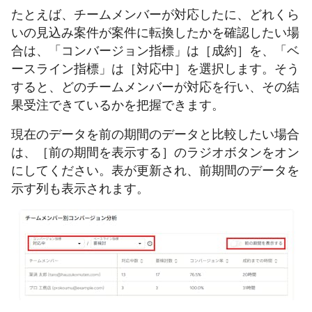
たとえば、チームメンバーが対応したに、どれくら
いの見込み案件が案件に転換したかを確認したい場
合は、「コンバージョン指標」は［成約］を、「ベ
ースライン指標」は［対応中］を選択します。そう
すると、どのチームメンバーが対応を行い、その結
果受注できているかを把握できます。
現在のデータを前の期間のデータと比較したい場合
は、［前の期間を表示する］のラジオボタンをオン
にしてください。表が更新され、前期間のデータを
示す列も表示されます。