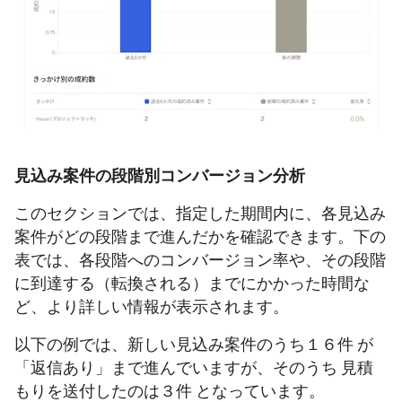
見込み案件の段階別コンバージョン分析
このセクションでは、指定した期間内に、各見込み
案件がどの段階まで進んだかを確認できます。下の
表では、各段階へのコンバージョン率や、その段階
に到達する（転換される）までにかかった時間な
ど、より詳しい情報が表示されます。
以下の例では、新しい見込み案件のうち１６件 が
「返信あり」まで進んでいますが、そのうち 見積
もりを送付したのは３件 となっています。