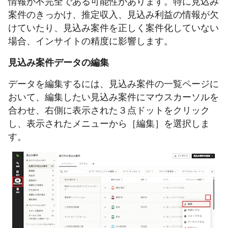
情報が不完全である可能性があります。特に見込み
案件のきっかけ、推定収入、見込み利益の情報が欠
けていたり、見込み案件を正しく案件化していない
場合、インサイトの精度に影響します。
見込み案件データの編集
データを編集するには、見込み案件の一覧ページに
おいて、編集したい見込み案件にマウスカーソルを
合わせ、右側に表示された３点ドットをクリック
し、表示されたメニューから［編集］を選択しま
す。