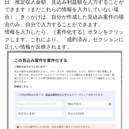
日、推定収入金額、見込み利益額を入力することが
できます（まだこれらの情報を入力していない場
合）。きっかけは、自分が作成した見込み案件の場
合のみ、自分で入力することができます。
情報を入力したら、［案件化する］ボタンをクリッ
クします。これにより、「成約済み」セクションに
正しい情報が反映されます。