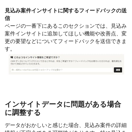
見込み案件インサイトに関するフィードバックの送
信
ページの一番下にあるこのセクションでは、見込み
案件インサイトに追加してほしい機能や改善点、変
更の要望などについてフィードバックを送信できま
す。
インサイトデータに問題がある場合
に調整する
データがおかしいと感じた場合、見込み案件の詳細