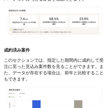
成約済み案件
このセクションでは、指定した期間内に成約して受
注に至った見込み案件数を見ることができます。ま
た、データが存在する場合は、前年と比較すること
もできます。