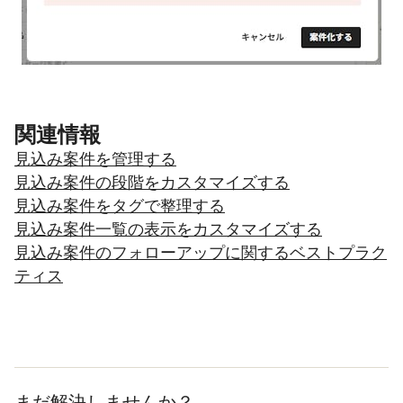
関連情報
見込み案件を管理する
見込み案件の段階をカスタマイズする
見込み案件をタグで整理する
見込み案件一覧の表示をカスタマイズする
見込み案件のフォローアップに関するベストプラク
ティス
まだ解決しませんか？