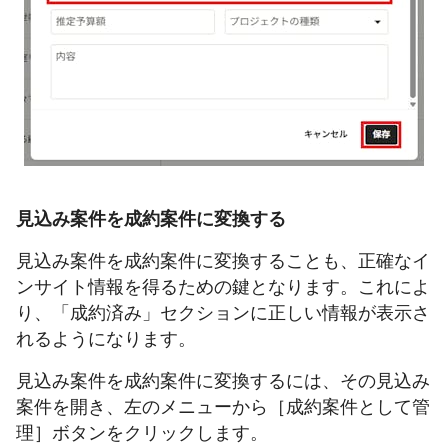
見込み案件を成約案件に変換する
見込み案件を成約案件に変換することも、正確なイ
ンサイト情報を得るための鍵となります。これによ
り、「成約済み」セクションに正しい情報が表示さ
れるようになります。
見込み案件を成約案件に変換するには、その見込み
案件を開き、左のメニューから［成約案件として管
理］ボタンをクリックします。