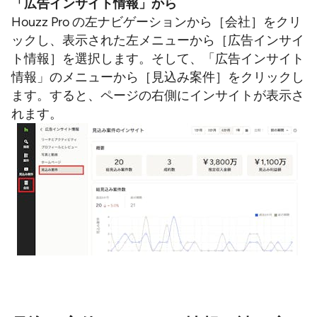
「広告インサイト情報」から
Houzz Pro の左ナビゲーションから［会社］をクリ
ックし、表示された左メニューから［広告インサイ
ト情報］を選択します。そして、「広告インサイト
情報」のメニューから［見込み案件］をクリックし
ます。すると、ページの右側にインサイトが表示さ
れます。