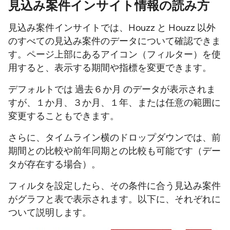
見込み案件インサイト情報の読み方
見込み案件インサイトでは、Houzz と Houzz 以外
のすべての見込み案件のデータについて確認できま
す。ページ上部にあるアイコン（フィルター）を使
用すると、表示する期間や指標を変更できます。
デフォルトでは 過去６か月 のデータが表示されま
すが、１か月、３か月、１年、または任意の範囲に
変更することもできます。
さらに、タイムライン横のドロップダウンでは、前
期間との比較や前年同期との比較も可能です（デー
タが存在する場合）。
フィルタを設定したら、その条件に合う見込み案件
がグラフと表で表示されます。以下に、それぞれに
ついて説明します。