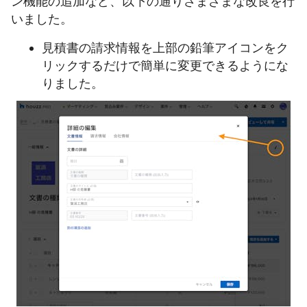
ン機能の追加など、以下の通りさまざまな改良を行
いました。
見積書の請求情報を上部の鉛筆アイコンをク
リックするだけで簡単に変更できるようにな
りました。