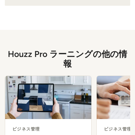
Houzz Pro ラーニングの他の情
報
ビジネス管理
ビジネス管理