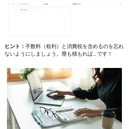
ヒント：
手数料（粗利）と消費税を含めるのを忘れ
ないようにしましょう。塵も積もれば… です！