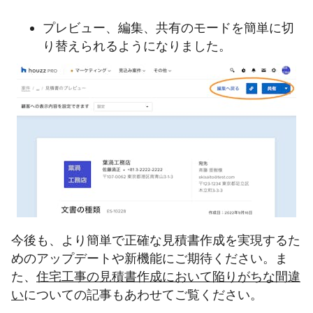
プレビュー、編集、共有のモードを簡単に切
り替えられるようになりました。
今後も、より簡単で正確な見積書作成を実現するた
めのアップデートや新機能にご期待ください。ま
た、
住宅工事の見積書作成において陥りがちな間違
い
についての記事もあわせてご覧ください。