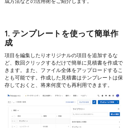
成方法などの活用術をご紹介します。
1. テンプレートを使って簡単作
成
項目を編集したりオリジナルの項目を追加するな
ど、数回クリックするだけで簡単に見積書を作成で
きます。また、ファイル全体をアップロードするこ
とも可能です。作成した見積書はテンプレートは保
存しておくと、将来何度でも再利用できます。