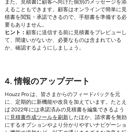
また、見積書に顧客へ向けた個別のメッセージを添
えることもできます。顧客はオンラインで簡単に見
積書を閲覧・承諾できるので、手順書を準備する必
要もありません。
ヒント：
顧客に送信する前に見積書をプレビューし
て、間違いがないか、必要なものは含まれている
か、確認するようにしましょう。
4. 情報のアップデート
Houzz Pro は、皆さまからのフィードバックを元
に、定期的に新機能や改良を加えています。たとえ
ば 2022年には承諾済みの見積書を編集できるよう
に
見積書作成ツールを刷新
したほか、請求書を無効
にするオプションやより分かりやすいナビゲーショ