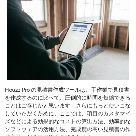
Houzz Pro の
見積書作成ツール
は、手作業で見積書
を作成するのに比べて、圧倒的に時間を短縮できる
ことはご存じかと思います。さらにもっと使いこな
していただくために、ここでは、項目のカスタマイ
ズなどによる効果的なコストの算出方法、効率的な
ソフトウェアの活用方法、完成度の高い見積書の作