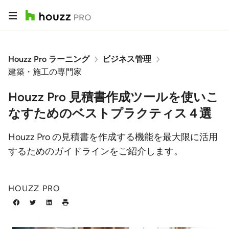
Houzz Pro ラーニング
ビジネス管理
建築・施工の専門家
Houzz Pro 見積書作成ツールを使いこ
なすためのベストプラクティス４選
Houzz Pro の見積書を作成する機能を最大限に活用
するためのガイドラインをご紹介します。
HOUZZ PRO