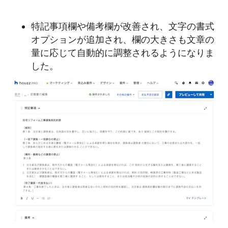
特記事項欄や備考欄が改善され、文字の書式
オプションが追加され、欄の大きさも文章の
量に応じて自動的に調整されるようになりま
した。