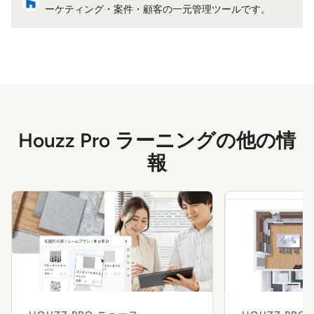
ーケティング・案件・顧客の一元管理ツールです。
Houzz Pro ラーニングの他の情
報