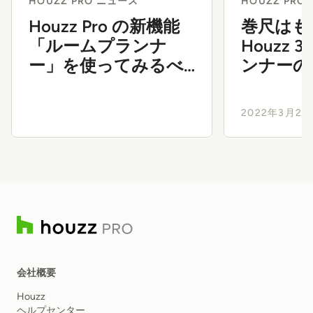
HOUZZ PRO ニュース
HOUZZ PRO
Houzz Pro の新機能
巻尺はも
「ルームプランナ
Houzz
ー」を使ってみるべ
ンナーの
き３つの理由
2022年3月22
会社概要
Houzz
ヘルプセンター