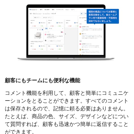
顧客にもチームにも便利な機能
コメント機能を利用して、顧客と簡単にコミュニケ
ーションをとることができます。すべてのコメント
は保存されるので、記憶に頼る必要はありません。
たとえば、商品の色、サイズ、デザインなどについ
て質問すれば、顧客も迅速かつ簡単に返信すること
ができます。