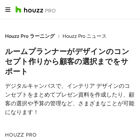
Houzz Pro ラーニング
Houzz Pro ニュース
ルームプランナーがデザインのコン
セプト作りから顧客の選択までをサ
ポート
デジタルキャンバスで、インテリア デザインのコ
ンセプトをまとめてプレゼン資料を作成したり、顧
客の選択や予算の管理など、さまざまなことが可能
になります！
HOUZZ PRO