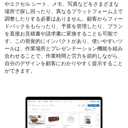
やエクセル シート、メモ、写真などをさまざまな
場所で探し回ったり、異なるプラットフォーム上で
調整したりする必要はありません。顧客からフィー
ドバックをもらったり、予算を管理したり、プラン
を直接お見積書や請求書に変換することも可能で
す。この視覚的にインパクトがあり、使いやすいツ
ールは、作業場所とプレゼンテーション機能を組み
合わせることで、作業時間と労力を節約しながら、
自分のデザインを顧客にわかりやすく提示すること
ができます。