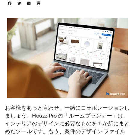
お客様をあっと言わせ、一緒にコラボレーションし
ましょう。Houzz Pro の「ルームプランナー」は、
インテリアのデザインに必要なものを１か所にまと
めたツールです。もう、案件のデザイン ファイル