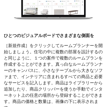
ひとつのビジュアルボードでさまざまな側面を
［新規作成］をクリックしてルームプランナーを開
始しましょう。住宅の中に複数の部屋を設計するの
と同じように、１つの案件で複数のルームプランを
作成することができます。真っ白なルームプランナ
ーのキャンバスに、小さなテーブルから大きなソフ
ァまで、インテリアに含まれるすべての商品と必要
なサービスを記入します。商品はライブラリーから
追加したり、商品クリッパーを使うか手動でインタ
ーネット上の任意の場所から登録することができま
す。商品の価格と数量は、画像の下に表示されま