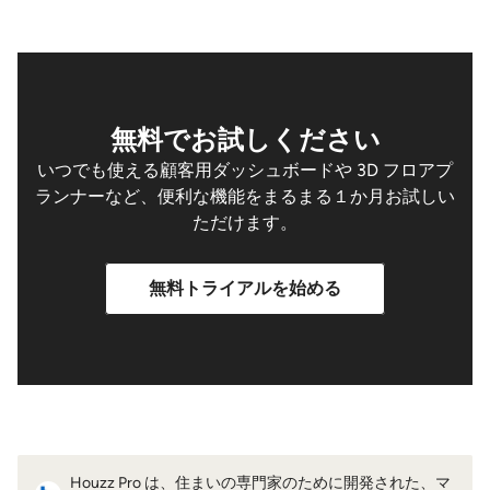
無料でお試しください
いつでも使える顧客用ダッシュボードや 3D フロアプ
ランナーなど、便利な機能をまるまる１か月お試しい
ただけます。
無料トライアルを始める
Houzz Pro は、住まいの専門家のために開発された、マ