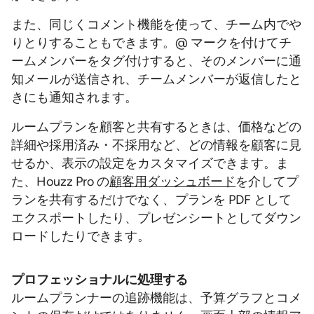
また、同じくコメント機能を使って、チーム内でや
りとりすることもできます。@ マークを付けてチ
ームメンバーをタグ付けすると、そのメンバーに通
知メールが送信され、チームメンバーが返信したと
きにも通知されます。
ルームプランを顧客と共有するときは、価格などの
詳細や採用済み・不採用など、どの情報を顧客に見
せるか、表示の設定をカスタマイズできます。ま
た、Houzz Pro の
顧客用ダッシュボード
を介してプ
ランを共有するだけでなく、プランを PDF として
エクスポートしたり、プレゼンシートとしてダウン
ロードしたりできます。
プロフェッショナルに処理する
ルームプランナーの追跡機能は、予算グラフとコメ