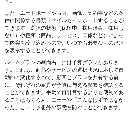
す。
また、
ムードボード
や写真、画像、契約書などの案
件に関係する書類ファイルもインポートすることが
できます。選択の状態（保留中、採用済み、採用し
ない）や種類（商品、サービス、画像など）によっ
て内容を絞り込めるので、いつでも必要なものだけ
を表示することができます。
ルームプランの画面右上には予算グラフがありま
す。これは、商品やサービスの選択状況に応じて自
動的に変化するので、顧客とプランを共有する前
に、それぞれの家具が予算に与える影響を確認する
ことができます。手動で再計算するよりも便利であ
ることはもちろん、エラーや「こんなはずではなか
った」という予想外の事態を防ぐことができます。