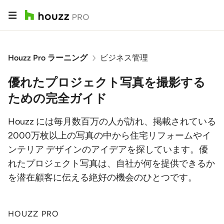
Houzz Pro ラーニング
ビジネス管理
優れたプロジェクト写真を撮影する
ための完全ガイド
Houzz には毎月数百万の人が訪れ、掲載されている
2000万枚以上の写真の中から住宅リフォームやイ
ンテリア デザインのアイデアを探しています。優
れたプロジェクト写真は、自社が何を提供できるか
を潜在顧客に伝える絶好の機会のひとつです。
HOUZZ PRO