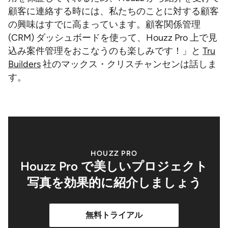
顧客に連絡する時には、私たちのことに対する顧客
の興味はすでに高まっています。顧客関係管理
(CRM) ダッシュボードを使って、Houzz Pro 上で見
込み案件管理をおこなうのも楽しみです！」と
Tru
Builders
社のマックス・クリスチャンセンは話しま
す。
HOUZZ PRO
Houzz Pro で美しいプロジェクト
写真を効果的に紹介しましょう
無料トライアル