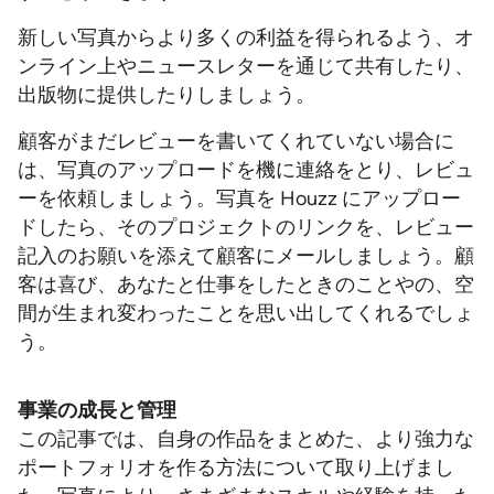
新しい写真からより多くの利益を得られるよう、オ
ンライン上やニュースレターを通じて共有したり、
出版物に提供したりしましょう。
顧客がまだレビューを書いてくれていない場合に
は、写真のアップロードを機に連絡をとり、レビュ
ーを依頼しましょう。写真を Houzz にアップロー
ドしたら、そのプロジェクトのリンクを、レビュー
記入のお願いを添えて顧客にメールしましょう。顧
客は喜び、あなたと仕事をしたときのことやの、空
間が生まれ変わったことを思い出してくれるでしょ
う。
事業の成長と管理
この記事では、自身の作品をまとめた、より強力な
ポートフォリオを作る方法について取り上げまし