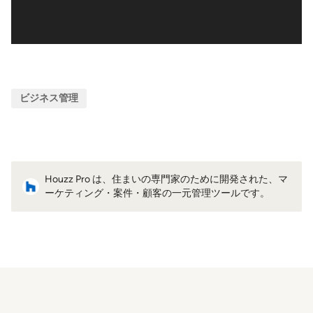
ビジネス管理
Houzz Pro は、住まいの専門家のために開発された、マ
ーケティング・案件・顧客の一元管理ツールです。