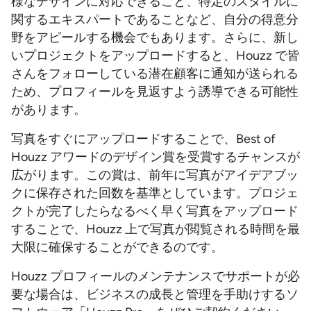
様なデザインに対応できること、特定のスタイルに
関するエキスパートであることなど、自分の得意分
野をアピールする機会でもあります。さらに、新し
いプロジェクトをアップロードすると、Houzz で皆
さんをフォローしている潜在顧客に通知が送られる
ため、プロフィールを見返すよう誘導できる可能性
があります。
写真をすぐにアップロードすることで、Best of
Houzz アワードのデザイン賞を受賞するチャンスが
広がります。この賞は、前年に写真がアイデアブッ
クに保存された回数を基準としています。プロジェ
クトが完了したらなるべく早く写真をアップロード
することで、Houzz 上で写真が閲覧される時間を最
大限に確保することができるのです。
Houzz プロフィールのメンテナンスでサポートが必
要な場合は、ビジネスの成長と管理を手助けするソ