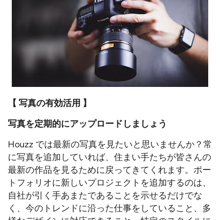
【 写真の有効活用 】
写真を定期的にアップロードしましょう
Houzz では最新の写真を見たいと思いませんか？常
に写真を追加していれば、住まい手たちが皆さんの
最新の作品を見るために戻ってきてくれます。ポー
トフォリオに新しいプロジェクトを追加するのは、
自社が引く手あまたであることを示せるだけでな
く、今のトレンドに沿った仕事をしていること、多