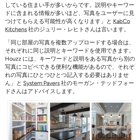
している住まい手が多いからです。説明やキーワー
ドに含まれる情報が多いほど、写真をユーザーに見
つけてもらえる可能性が高くなります」と
KabCo
Kitchens
社のジュリー・レヒトさんは言います。
「同じ部屋の写真を複数アップロードする場合は、
それぞれに同じ説明とキーワードを使用できます。
Houzz には、キーワードと説明をある写真から別の
写真にコピペできる便利な機能があるので、それぞ
れの写真にひとつひとつ記入する必要はありませ
ん」と
System Pavers
社のモーガン・テッドフォー
ドさんはアドバイスします。