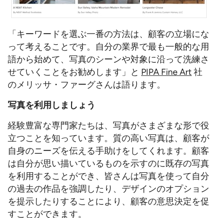
「キーワードを選ぶ一番の方法は、顧客の立場にな
って考えることです。自分の業界で最も一般的な用
語から始めて、写真のシーンや対象に沿って洗練さ
せていくことをお勧めします」と
PIPA Fine Art
社
のメリッサ・ファーグさんは語ります。
写真を利用しましょう
経験豊富な専門家たちは、写真がさまざまな形で役
立つことを知っています。質の高い写真は、顧客が
自身のニーズを伝える手助けをしてくれます。顧客
は自分が思い描いているものを示すのに既存の写真
を利用することができ、皆さんは写真を使って自分
の過去の作品を強調したり、デザインのオプション
を提示したりすることにより、顧客の意思決定を促
すことができます。