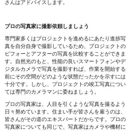
さんはアドバイスします。
プロの写真家に撮影依頼しましょう
専門家多くはプロジェクトを進めるにあたり進捗写
真を自分自身で撮影しているため、プロジェクトの
ビフォーとアフターの写真を比較することができま
す。自然光のもと、性能の良いスマートフォンやデ
ジタルカメラで写真を撮影すれば、作業を開始する
前にその空間がどのような状態だったかを示すには
十分です。しかし、プロジェクトの竣工写真につい
ては専門のカメラマンに委ねましょう。
プロの写真家は、人目を引くような写真を撮るよう
日々努めています。住まい手が皆さんを雇うのは、
皆さんがその道のエキスパートだからです。プロの
写真家についても同じで、写真家はカメラや機材に