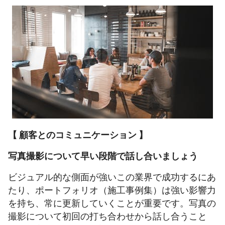
【 顧客とのコミュニケーション 】
写真撮影について早い段階で話し合いましょう
ビジュアル的な側面が強いこの業界で成功するにあ
たり、ポートフォリオ（施工事例集）は強い影響力
を持ち、常に更新していくことが重要です。写真の
撮影について初回の打ち合わせから話し合うこと