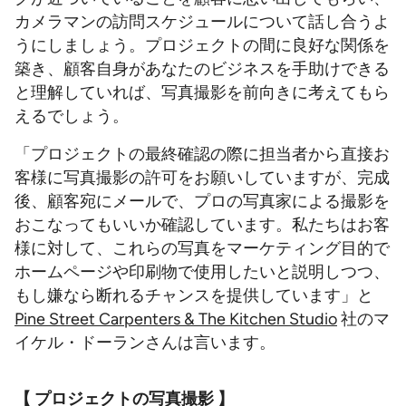
カメラマンの訪問スケジュールについて話し合うよ
うにしましょう。プロジェクトの間に良好な関係を
築き、顧客自身があなたのビジネスを手助けできる
と理解していれば、写真撮影を前向きに考えてもら
えるでしょう。
「プロジェクトの最終確認の際に担当者から直接お
客様に写真撮影の許可をお願いしていますが、完成
後、顧客宛にメールで、プロの写真家による撮影を
おこなってもいいか確認しています。私たちはお客
様に対して、これらの写真をマーケティング目的で
ホームページや印刷物で使用したいと説明しつつ、
もし嫌なら断れるチャンスを提供しています」と
Pine Street Carpenters & The Kitchen Studio
社のマ
イケル・ドーランさんは言います。
【 プロジェクトの写真撮影 】