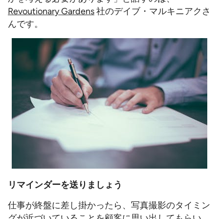
Revoutionary Gardens
社のデイブ・マルキニアクさ
んです。
リマインダーを送りましょう
仕事が終盤に差し掛かったら、写真撮影のタイミン
グが近づいていることを顧客に思い出してもらい、