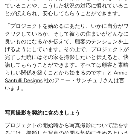
ていることや、こうした状況の対応に慣れているこ
とが伝えられ、安心してもらうことができます。
「プロジェクトを始めるにあたり、いかに自分がワ
クワクしているか、そして彼らの住まいがどんなに
良いものになるかを伝えて、顧客のテンションを上
げるようにしています。その上で、プロジェクトが
完了した暁にはその家を撮影したいと伝えると、快
諾してもらうことができます。すべては顧客と素晴
らしい関係を築くことから始まるのです」と
Annie
Santulli Designs
社のアニー・サンチュリさんは言
います。
写真撮影を契約に含めましょう
プロジェクトの開始時から写真撮影について話をす
るには、撮影した写真の公開を契約に含めるという