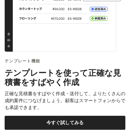
テンプレート機能
テンプレートを使って正確な見
積書をすばやく作成
正確な見積書をすばやく作成・送付して、よりたくさんの
成約案件につなげましょう。顧客はスマートフォンからで
も承諾できます。
今すぐ試してみる