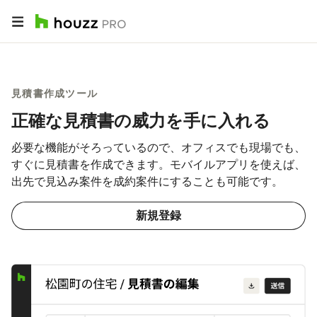
見積書作成ツール
正確な見積書の威力を手に入れる
必要な機能がそろっているので、オフィスでも現場でも、
すぐに見積書を作成できます。モバイルアプリを使えば、
出先で見込み案件を成約案件にすることも可能です。
新規登録