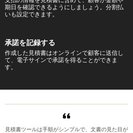
期日を確認できるようにしましょう。分割払
いも設定できます。
04
承諾を記録する
作成した見積書はオンラインで顧客に送信し
て、電子サインで承諾を得ることができま
す。
見積書ツールは手順がシンプルで、文書の見た目が