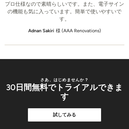
プロ仕様なので素晴らしいです。また、電子サイン
の機能も気に入っています。簡単で使いやすいで
す。
Adnan Sakiri
様 (AAA Renovations)
さあ、はじめませんか？
30日間無料でトライアルできま
す
試してみる