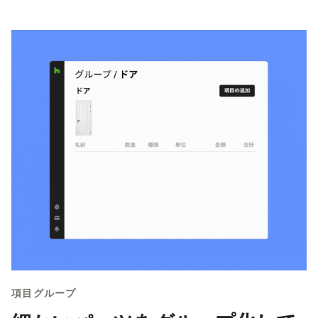
項目グループ