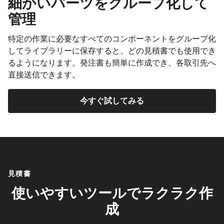
細かいパーツをグループ化して
管理
特定の作業に必要なすべてのコンポーネントをグループ化
してライブラリーに保存すると、どの見積書でも使用でき
るようになります。発注書も簡単に作成でき、各取引先へ
直接送信できます。
今すぐ試してみる
見積書
使いやすいツールでラクラク作
成