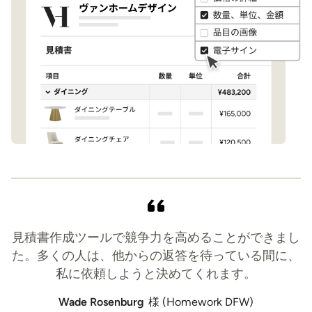
見積書作成ツールで競争力を高めることができまし
た。多くの人は、他からの返答を待っている間に、
私に依頼しようと決めてくれます。
Wade Rosenburg
様 (Homework DFW)