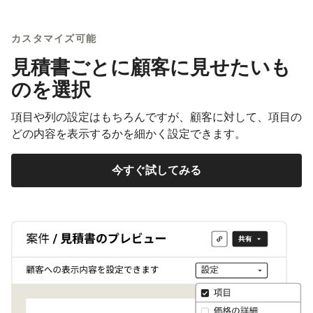
カスタマイズ可能
見積書ごとに顧客に見せたいも
のを選択
項目や列の設定はもちろんですが、顧客に対して、項目の
どの内容を表示するかを細かく設定できます。
今すぐ試してみる