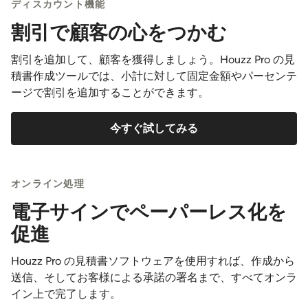
ディスカウント機能
割引で顧客の心をつかむ
割引を追加して、顧客を獲得しましょう。Houzz Pro の見
積書作成ツールでは、小計に対して固定金額やパーセンテ
ージで割引を追加することができます。
今すぐ試してみる
オンライン処理
電子サインでペーパーレス化を
促進
Houzz Pro の見積書ソフトウェアを使用すれば、作成から
送信、そしてお客様による承諾の署名まで、すべてオンラ
イン上で完了します。