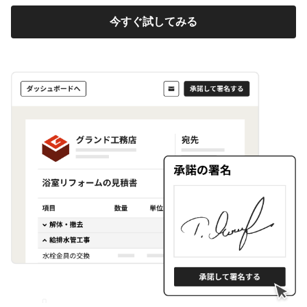
今すぐ試してみる