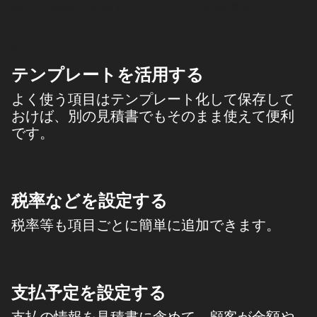
強力な機能が見積もりのプロセスを簡素化します。
01
テンプレートを活用する
よく使う項目はテンプレート化して保存して
おけば、別の見積書でもそのまま使えて便利
です。
02
税率などを設定する
税率等も項目ごとに簡単に追加できます。
03
支払予定を設定する
支払の情報を見積書に含めて、顧客が金額や