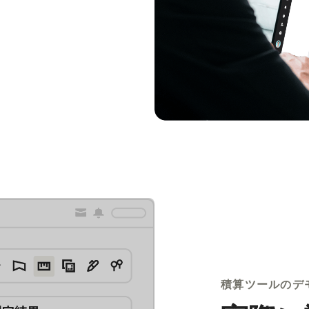
積算ツールのデ