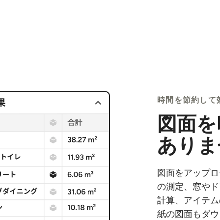
時間を節約して
図面を
ありま
図面をアップロ
の測定、窓やド
計算、アイテム
紙の図面もダウ