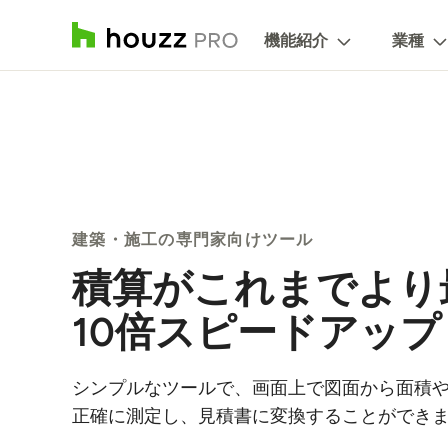
機能紹介
業種
建築・施工の専門家向けツール
積算がこれまでより
10倍スピードアップ
シンプルなツールで、画面上で図面から面積
正確に測定し、見積書に変換することができ