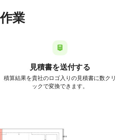
作業
見積書を送付する
積算結果を貴社のロゴ入りの見積書に数クリ
ックで変換できます。