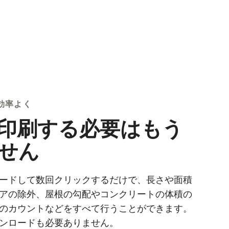
効率よく
印刷する必要はもう
せん
ードして数回クリックするだけで、長さや面積
アの除外、屋根の勾配やコンクリートの体積の
のカウントなどをすべて行うことができます。
ンロードも必要ありません。