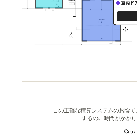
この正確な積算システムのお陰で
するのに時間がかかり
Cruz