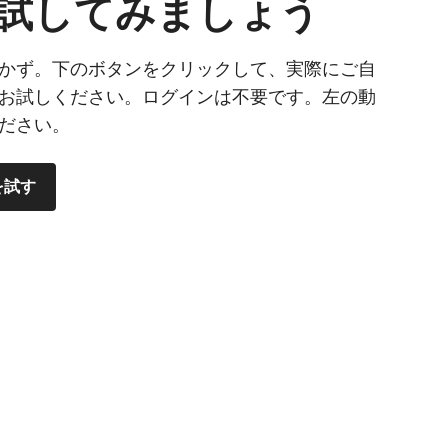
試してみましょう
かず。下のボタンをクリックして、実際にご自
お試しください。ログインは不要です。左の動
ださい。
を試す