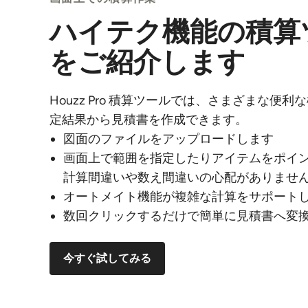
ハイテク機能の積算
をご紹介します
Houzz Pro 積算ツールでは、さまざまな便
定結果から見積書を作成できます。
図面のファイルをアップロードします
画面上で範囲を指定したりアイテムをポイ
計算間違いや数え間違いの心配がありませ
オートメイト機能が複雑な計算をサポート
数回クリックするだけで簡単に見積書へ変
今すぐ試してみる