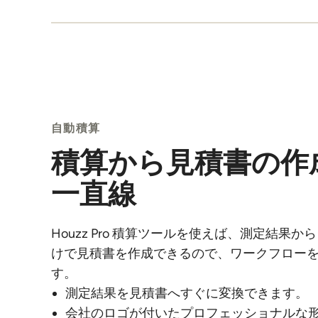
自動積算
積算から見積書の作
一直線
Houzz Pro 積算ツールを使えば、測定結果
けで見積書を作成できるので、ワークフロー
す。
測定結果を見積書へすぐに変換できます。
会社のロゴが付いたプロフェッショナルな