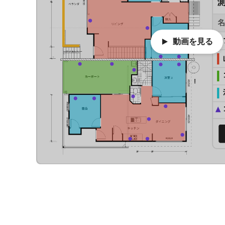
動画を見る