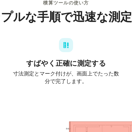
積算ツールの使い方
ンプルな手順で迅速な測定
すばやく正確に測定する
寸法測定とマーク付けが、画面上でたった数
分で完了します。