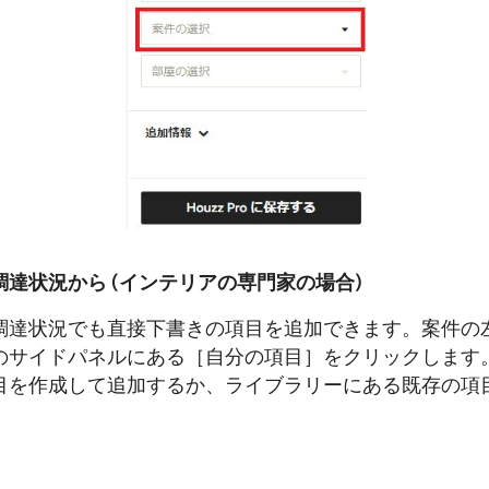
達状況から (インテリアの専門家の場合)
調達状況でも直接下書きの項目を追加できます。案件の
のサイドパネルにある［自分の項目］をクリックします
目を作成して追加するか、ライブラリーにある既存の項