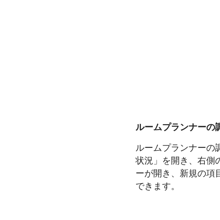
ルームプランナーの調
ルームプランナーの
状況」を開き、右側
ーが開き、新規の項
できます。