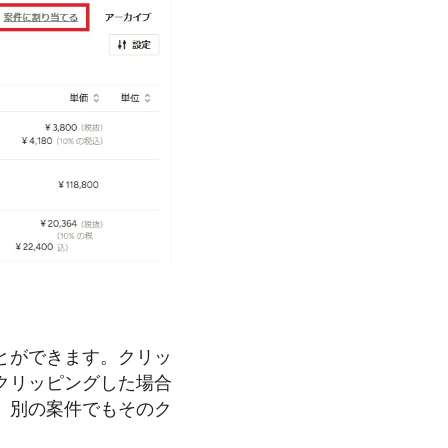
とができます。クリッ
クリッピングした場合
、別の案件でもそのク