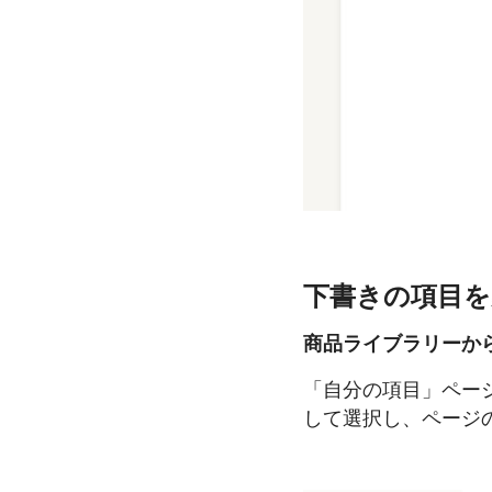
下書きの項目を
商品ライブラリーか
「自分の項目」ペー
して選択し、ページ