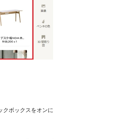
ックボックスをオンに