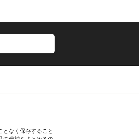
ことなく保存すること