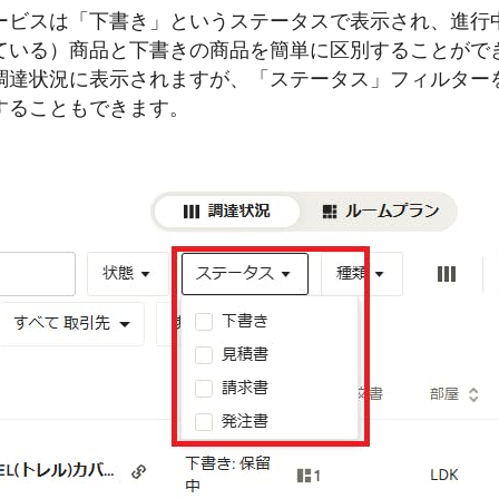
ービスは「下書き」というステータスで表示され、進行
ている）商品と下書きの商品を簡単に区別することがで
調達状況に表示されますが、「ステータス」フィルター
することもできます。