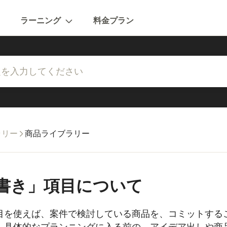
ラーニング
料金プラン
ラリー
商品ライブラリー
書き」項目について
目を使えば、案件で検討している商品を、コミットする