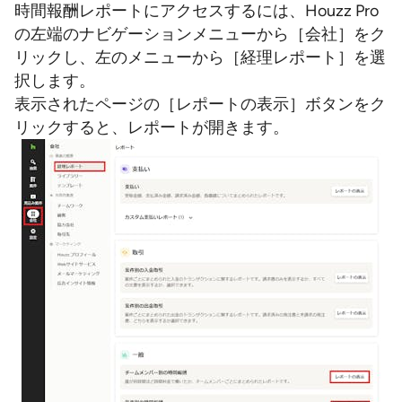
時間報酬レポートにアクセスするには、Houzz Pro
の左端のナビゲーションメニューから［会社］をク
リックし、左のメニューから［経理レポート］を選
択します。
表示されたページの［レポートの表示］ボタンをク
リックすると、レポートが開きます。