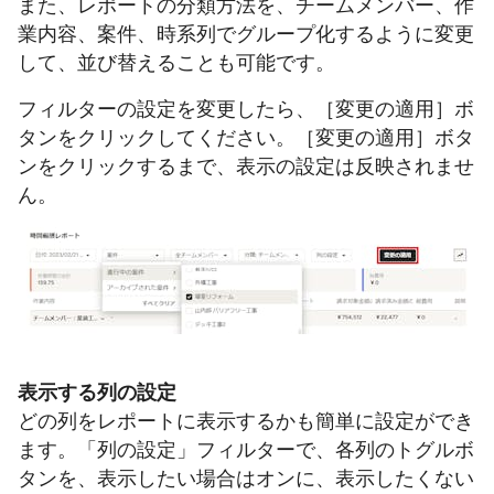
また、レポートの分類方法を、チームメンバー、作
業内容、案件、時系列でグループ化するように変更
して、並び替えることも可能です。
フィルターの設定を変更したら、［変更の適用］ボ
タンをクリックしてください。［変更の適用］ボタ
ンをクリックするまで、表示の設定は反映されませ
ん。
表示する列の設定
どの列をレポートに表示するかも簡単に設定ができ
ます。「列の設定」フィルターで、各列のトグルボ
タンを、表示したい場合はオンに、表示したくない