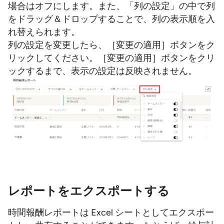
場合はオフにします。また、「列の設定」の中で列
をドラッグ＆ドロップすることで、列の表示順を入
れ替えられます。
列の設定を変更したら、［変更の適用］ボタンをク
リックしてください。［変更の適用］ボタンをクリ
ックするまで、表示の設定は反映されません。
レポートをエクスポートする
時間報酬レポートは Excel シートとしてエクスポー