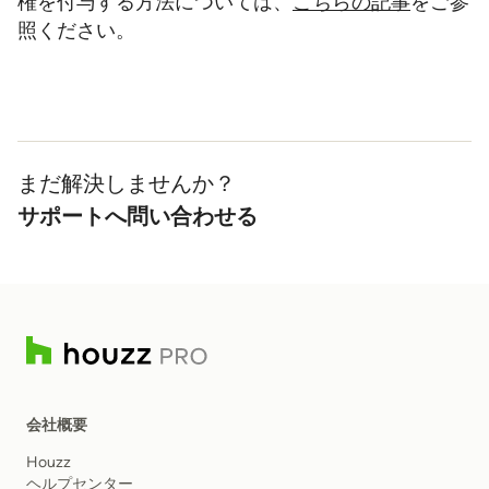
権を付与する方法については、
こちらの記事
をご参
照ください。
まだ解決しませんか？
サポートへ問い合わせる
会社概要
Houzz
ヘルプセンター