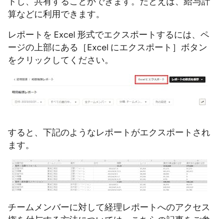
トし、共有することができます。たとえば、給与計
算などに利用できます。
レポートを Excel 形式でエクスポートするには、ペ
ージの上部にある［Excel にエクスポート］ボタン
をクリックしてください。
すると、下記のようなレポートがエクスポートされ
ます。
チームメンバーに対して経理レポートへのアクセス