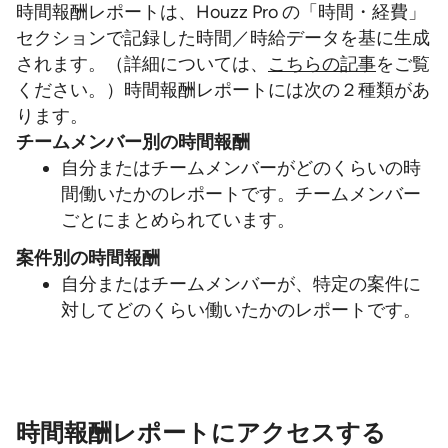
時間報酬レポートは、Houzz Pro の「時間・経費」
セクションで記録した時間／時給データを基に生成
されます。（詳細については、
こちらの記事
をご覧
ください。）時間報酬レポートには次の２種類があ
ります。
チームメンバー別の時間報酬
自分またはチームメンバーがどのくらいの時
間働いたかのレポートです。チームメンバー
ごとにまとめられています。
案件別の時間報酬
自分またはチームメンバーが、特定の案件に
対してどのくらい働いたかのレポートです。
時間報酬レポートにアクセスする