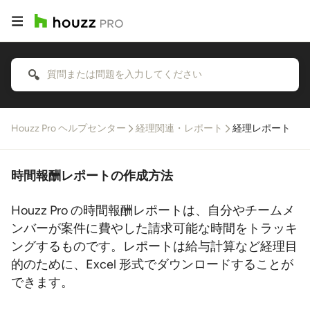
Houzz Pro ヘルプセンター
経理関連・レポート
経理レポート
時間報酬レポートの作成方法
Houzz Pro の時間報酬レポートは、自分やチームメ
ンバーが案件に費やした請求可能な時間をトラッキ
ングするものです。レポートは給与計算など経理目
的のために、Excel 形式でダウンロードすることが
できます。