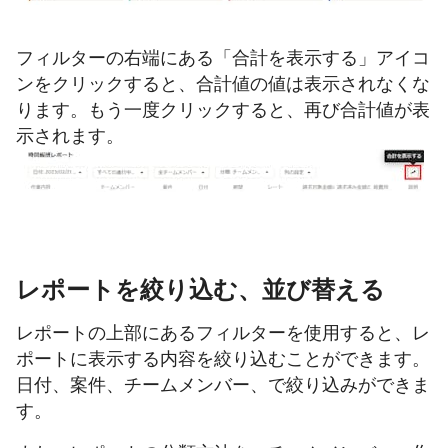
フィルターの右端にある「合計を表示する」アイコ
ンをクリックすると、合計値の値は表示されなくな
ります。もう一度クリックすると、再び合計値が表
示されます。
レポートを絞り込む、並び替える
レポートの上部にあるフィルターを使用すると、レ
ポートに表示する内容を絞り込むことができます。
日付、案件、チームメンバー、で絞り込みができま
す。