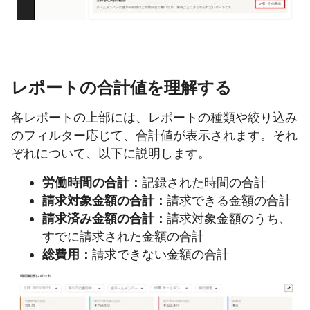
レポートの合計値を理解する
各レポートの上部には、レポートの種類や絞り込み
のフィルター応じて、合計値が表示されます。それ
ぞれについて、以下に説明します。
労働時間の合計：
記録された時間の合計
請求対象金額の合計：
請求できる金額の合計
請求済み金額の合計：
請求対象金額のうち、
すでに請求された金額の合計
総費用：
請求できない金額の合計