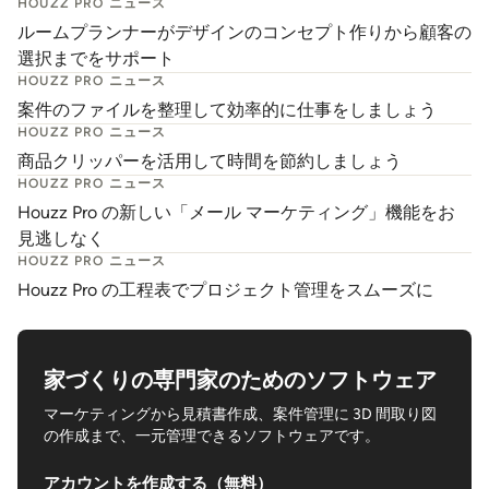
HOUZZ PRO ニュース
ルームプランナーがデザインのコンセプト作りから顧客の
選択までをサポート
HOUZZ PRO ニュース
案件のファイルを整理して効率的に仕事をしましょう
HOUZZ PRO ニュース
商品クリッパーを活用して時間を節約しましょう
HOUZZ PRO ニュース
Houzz Pro の新しい「メール マーケティング」機能をお
見逃しなく
HOUZZ PRO ニュース
Houzz Pro の工程表でプロジェクト管理をスムーズに
家づくりの専門家のためのソフトウェア
マーケティングから見積書作成、案件管理に 3D 間取り図
の作成まで、一元管理できるソフトウェアです。
アカウントを作成する（無料）