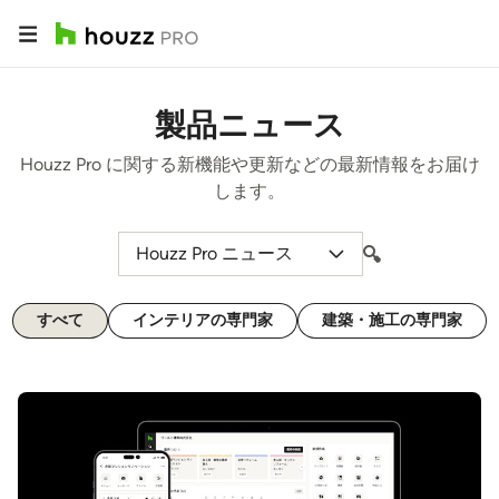
製品ニュース
Houzz Pro に関する新機能や更新などの最新情報をお届け
します。
Houzz Pro ニュース
すべて
インテリアの専門家
建築・施工の専門家