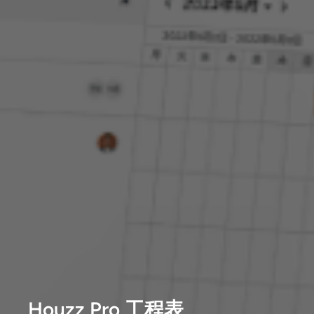
Houzz Pro 工程表