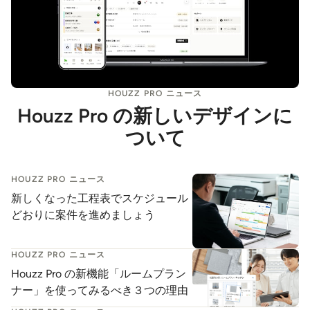
HOUZZ PRO ニュース
Houzz Pro の新しいデザインに
ついて
HOUZZ PRO ニュース
新しくなった工程表でスケジュール
どおりに案件を進めましょう
HOUZZ PRO ニュース
Houzz Pro の新機能「ルームプラン
ナー」を使ってみるべき３つの理由