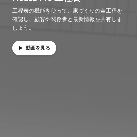
工程表の機能を使って、家づくりの全工程を
確認し、顧客や関係者と最新情報を共有しま
しょう。
動画を見る