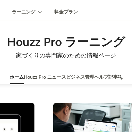
ラーニング
料金プラン
Houzz Pro ラーニング
家づくりの専門家のための情報ページ
ホーム
Houzz Pro ニュース
ビジネス管理
ヘルプ記事