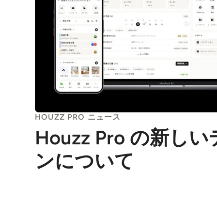
HOUZZ PRO ニュース
Houzz Pro の新し
ンについて