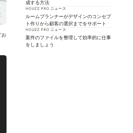
成する方法
HOUZZ PRO ニュース
ルームプランナーがデザインのコンセプ
ト作りから顧客の選択までをサポート
HOUZZ PRO ニュース
どお
案件のファイルを整理して効率的に仕事
をしましょう