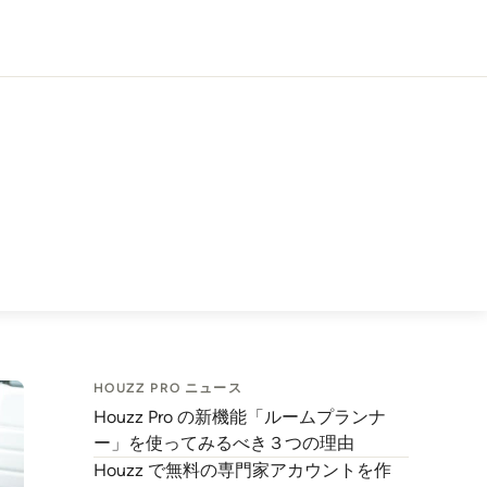
HOUZZ PRO ニュース
Houzz Pro の新機能「ルームプランナ
ー」を使ってみるべき３つの理由
Houzz で無料の専門家アカウントを作