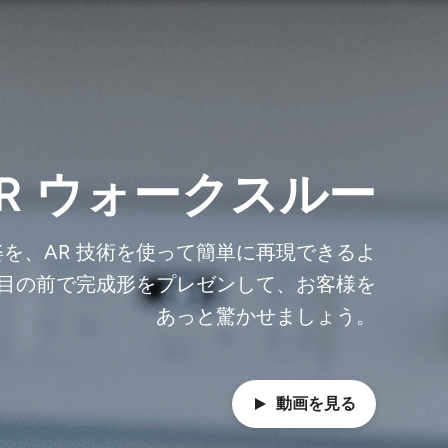
R ウォークスルー
を、AR 技術を使って簡単に再現できるよ
目の前で完成形をプレゼンして、お客様を
あっと驚かせましょう。
動画を見る