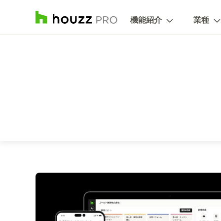
機能紹介
業種